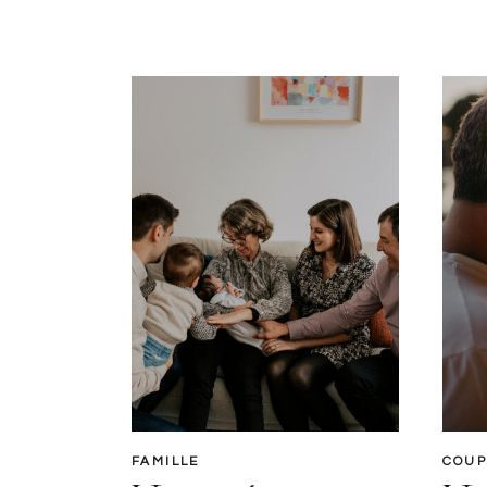
FAMILLE
COUP