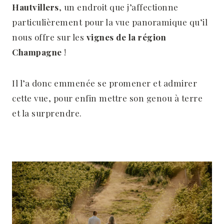
Hautvillers
, un endroit que j’affectionne
particulièrement pour la vue panoramique qu’il
nous offre sur les
vignes de la région
Champagne
!
Il l’a donc emmenée se promener et admirer
cette vue, pour enfin mettre son genou à terre
et la surprendre.