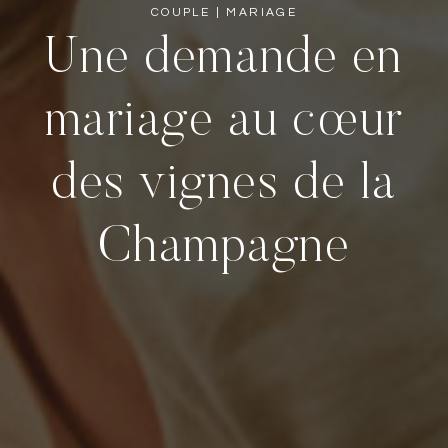
COUPLE
|
MARIAGE
Une demande en
mariage au cœur
des vignes de la
Champagne