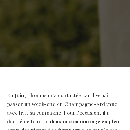
En Juin, Thomas m’a contactée car il venait
passer un week-end en Champagne-Ardenne
avec Iris, sa compagne. Pour l’occasion, il a
décidé de faire sa
demande en mariage en plein