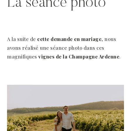
La séance photo
A la suite de
cette demande en mariage
, nous
avons réalisé une séance photo dans ces
magnifiques
vignes de la Champagne Ardenne
.