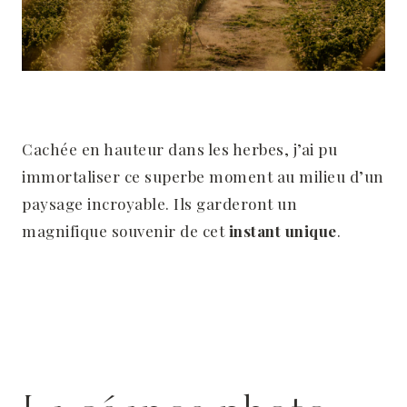
Cachée en hauteur dans les herbes, j’ai pu
immortaliser ce superbe moment au milieu d’un
paysage incroyable. Ils garderont un
magnifique souvenir de cet
instant unique
.