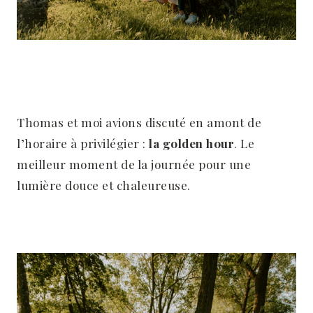
Thomas et moi avions discuté en amont de
l’horaire à privilégier :
la golden hour
. Le
meilleur moment de la journée pour
une
lumière douce et chaleureuse.