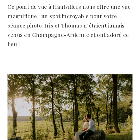
Ce point de vue à Hautvillers nous offre une vue
magnifique : un spot incroyable pour votre
séance photo. Iris et Thomas n’étaient jamais
venus en Champagne-Ardenne et ont adoré ce
lieu !