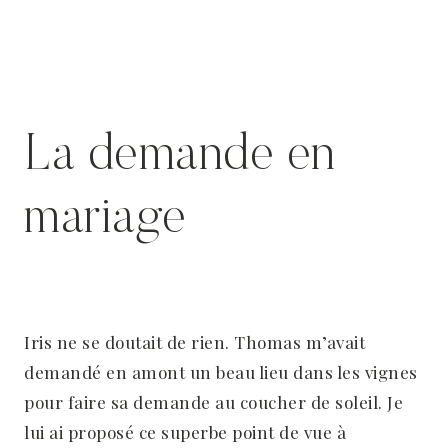
La demande en
mariage
Iris ne se doutait de rien. Thomas m’avait
demandé en amont un beau lieu dans les vignes
pour faire sa demande au coucher de soleil. Je
lui ai proposé ce superbe point de vue à