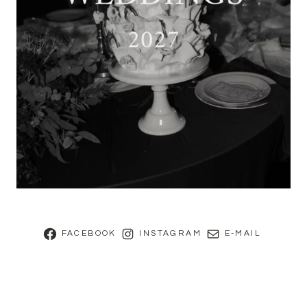
FACEBOOK
INSTAGRAM
E-MAIL