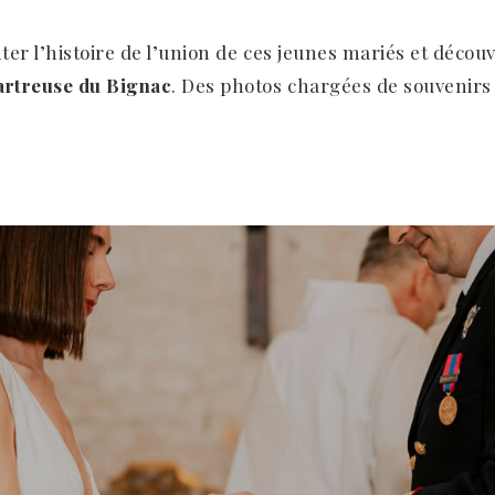
er l’histoire de l’union de ces jeunes mariés et décou
artreuse du Bignac
. Des photos chargées de souvenirs 