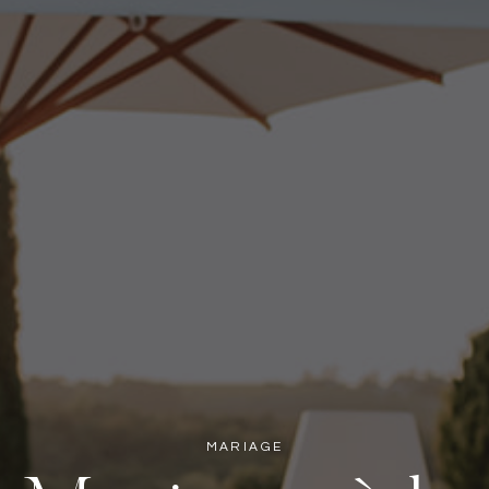
MARIAGE