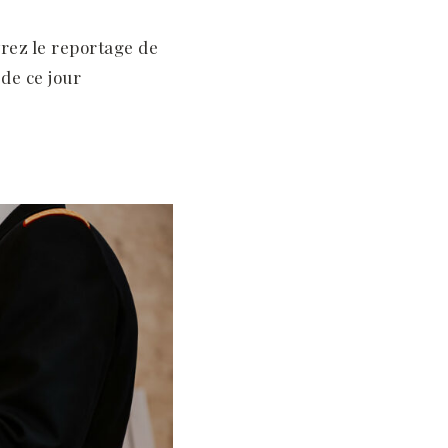
vrez le reportage de
de ce jour