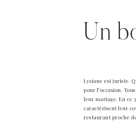
Un bo
Lysiane est juriste. Q
pour l’occasion. Tous
leur mariage. En ce 3
caractérisent leur co
restaurant proche de