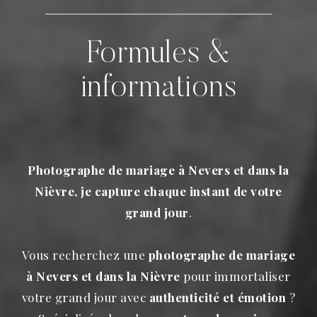
Formules &
informations
Photographe de mariage à Nevers et dans la
Nièvre, je capture chaque instant de votre
grand jour
.
Vous recherchez une
photographe de mariage
à Nevers et dans la Nièvre
pour immortaliser
votre grand jour avec
authenticité et émotion
?