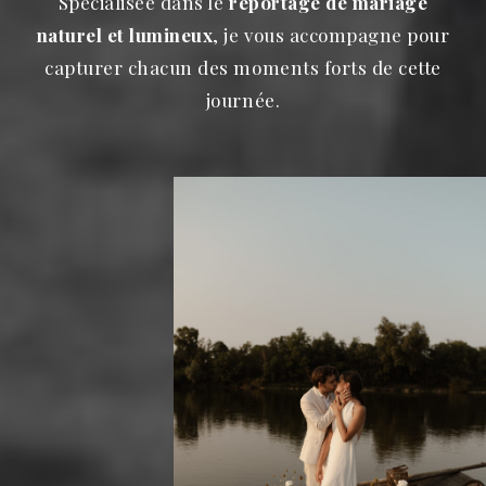
Spécialisée dans le
reportage de mariage
naturel et lumineux
, je vous accompagne pour
capturer chacun des moments forts de cette
journée.