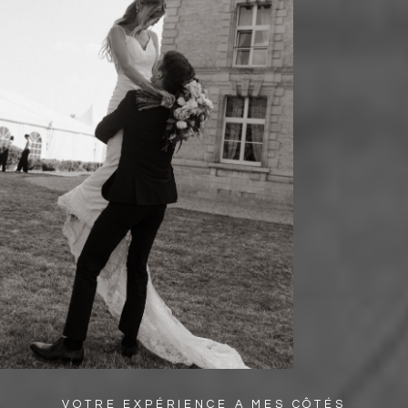
VOTRE EXPÉRIENCE A MES CÔTÉS